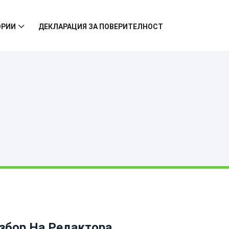
ОРИИ
ДЕКЛАРАЦИЯ ЗА ПОВЕРИТЕЛНОСТ
збор На Редактора