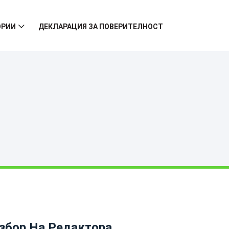
ОРИИ
ДЕКЛАРАЦИЯ ЗА ПОВЕРИТЕЛНОСТ
збор На Редактора